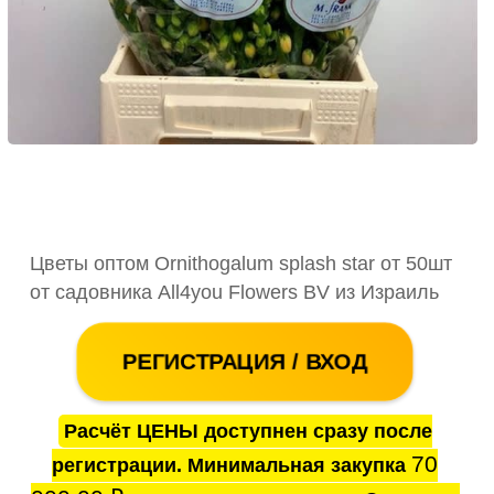
Цветы оптом Ornithogalum splash star от 50шт
от садовника All4you Flowers BV из Израиль
РЕГИСТРАЦИЯ / ВХОД
Расчёт ЦЕНЫ доступнен сразу после
70
регистрации. Минимальная закупка