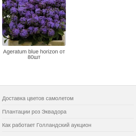
Ageratum blue horizon от
80шт
Доставка цветов самолетом
Плантации роз Эквадора
Как работает Голландский аукцион