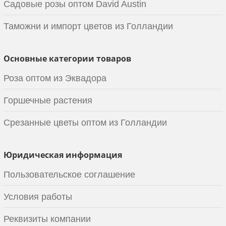
Садовые розы оптом David Austin
Таможни и импорт цветов из Голландии
Основные категории товаров
Роза оптом из Эквадора
Горшечные растения
Срезанные цветы оптом из Голландии
Юридическая информация
Пользовательское соглашение
Условия работы
Реквизиты компании