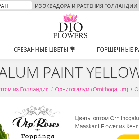
ИЗ ЭКВАДОРА И РАСТЕНИЯ ГОЛЛАНДИИ
СРЕЗАННЫЕ ЦВЕТЫ 💐
ГОРШЕЧНЫЕ Р
ALUM PAINT YELLOW
птом из Голландии
Орнитогалум (Ornithogalum)
O
Цветы оптом Ornithogalu
Maaskant Flower из Кен