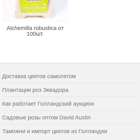
Alchemilla robustica от
100шт.
Доставка цветов самолетом
Плантации роз Эквадора
Как работает Голландский аукцион
Садовые розы оптом David Austin
Таможни и импорт цветов из Голландии