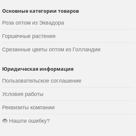
Основные категории товаров
Роза оптом из Эквадора
Горшечные растения
Срезанные цветы оптом из Голландии
Юридическая информация
Пользовательское соглашение
Условия работы
Реквизиты компании
🐞 Нашли ошибку?