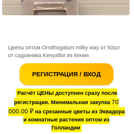
Цветы оптом Ornithogalum milky way от 50шт
от садовника Kenyaflor из Кения
РЕГИСТРАЦИЯ / ВХОД
Расчёт ЦЕНЫ доступнен сразу после
70
регистрации. Минимальная закупка
000.00
₽
на срезанные цветы из Эквадора
и комнатные растения оптом из
Голландии