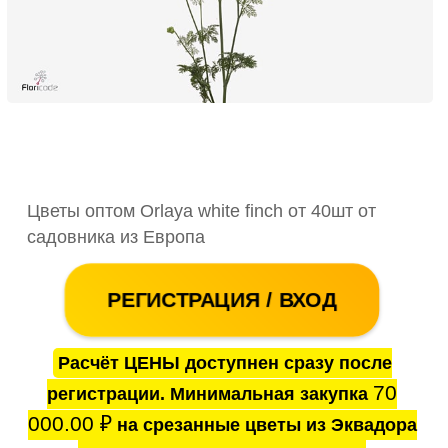
Цветы оптом Orlaya white finch от 40шт от
садовника из Европа
РЕГИСТРАЦИЯ / ВХОД
Расчёт ЦЕНЫ доступнен сразу после
70
регистрации. Минимальная закупка
000.00
₽
на срезанные цветы из Эквадора