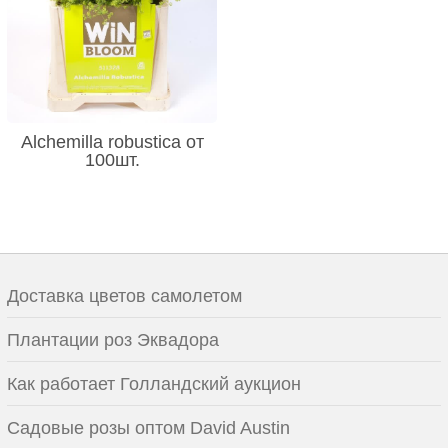
Alchemilla robustica от
100шт.
Доставка цветов самолетом
Плантации роз Эквадора
Как работает Голландский аукцион
Садовые розы оптом David Austin