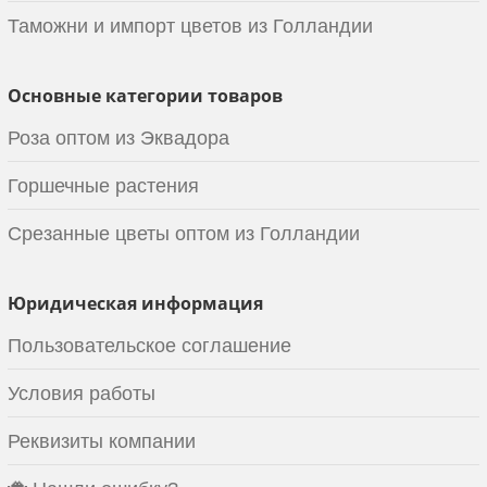
Таможни и импорт цветов из Голландии
Основные категории товаров
Роза оптом из Эквадора
Горшечные растения
Срезанные цветы оптом из Голландии
Юридическая информация
Пользовательское соглашение
Условия работы
Реквизиты компании