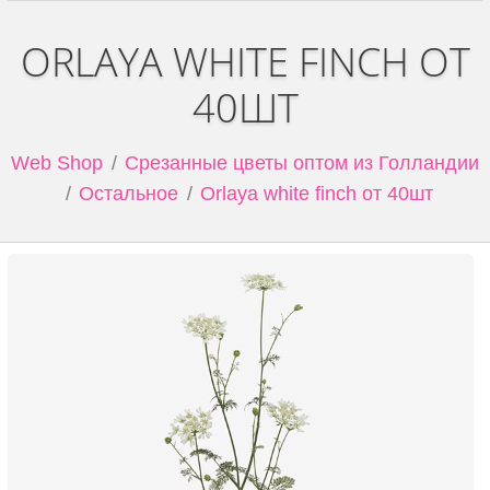
ORLAYA WHITE FINCH ОТ
40ШТ
Web Shop
Срезанные цветы оптом из Голландии
Остальное
Orlaya white finch от 40шт