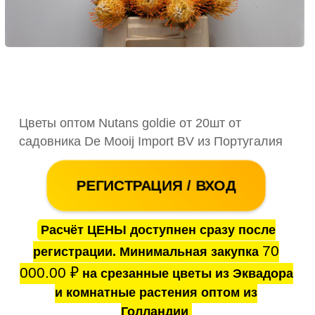
Цветы оптом Nutans goldie от 20шт от
садовника De Mooij Import BV из Португалия
РЕГИСТРАЦИЯ / ВХОД
Расчёт ЦЕНЫ доступнен сразу после
70
регистрации. Минимальная закупка
000.00
₽
на срезанные цветы из Эквадора
и комнатные растения оптом из
Голландии