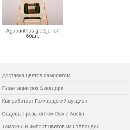
Agapanthus gletsjer от
60шт.
Доставка цветов самолетом
Плантации роз Эквадора
Как работает Голландский аукцион
Садовые розы оптом David Austin
Таможни и импорт цветов из Голландии