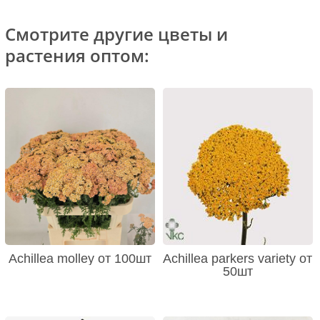
Смотрите другие цветы и
растения оптом:
Achillea molley от 100шт
Achillea parkers variety от
50шт