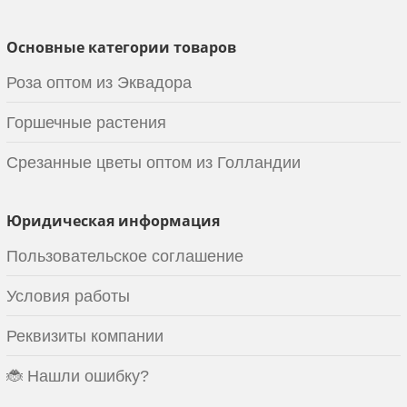
Основные категории товаров
Роза оптом из Эквадора
Горшечные растения
Срезанные цветы оптом из Голландии
Юридическая информация
Пользовательское соглашение
Условия работы
Реквизиты компании
🐞 Нашли ошибку?