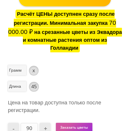
Расчёт ЦЕНЫ доступнен сразу после
70
регистрации. Минимальная закупка
000.00
₽
на срезанные цветы из Эквадора
и комнатные растения оптом из
Голландии
Грамм
x
Длина
45
Цена на товар доступна только после
регистрации.
Заказать цветы