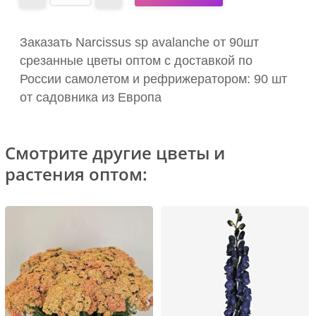
Заказать Narcissus sp avalanche от 90шт
срезанные цветы оптом с доставкой по
России самолетом и рефрижератором: 90 шт
от садовника из Европа
Смотрите другие цветы и
растения оптом: