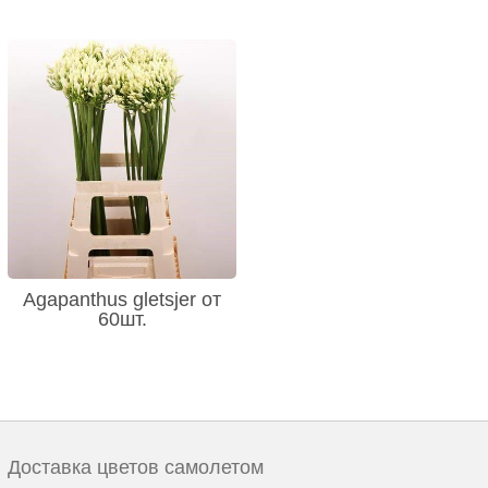
Agapanthus gletsjer от
60шт.
Доставка цветов самолетом