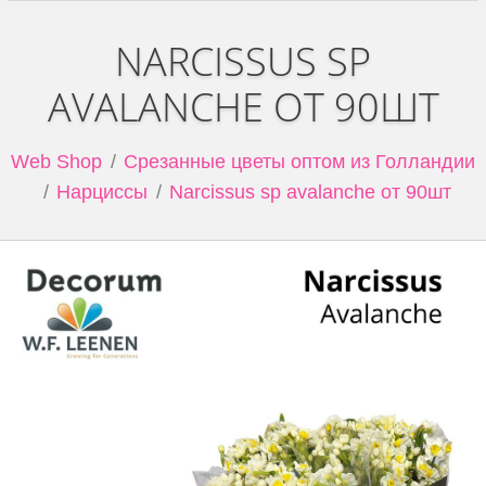
NARCISSUS SP
AVALANCHE ОТ 90ШТ
Web Shop
Срезанные цветы оптом из Голландии
Нарциссы
Narcissus sp avalanche от 90шт