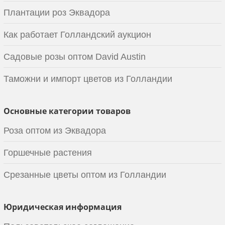
Плантации роз Эквадора
Как работает Голландский аукцион
Садовые розы оптом David Austin
Таможни и импорт цветов из Голландии
Основные категории товаров
Роза оптом из Эквадора
Горшечные растения
Срезанные цветы оптом из Голландии
Юридическая информация