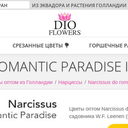
ИЗ ЭКВАДОРА И РАСТЕНИЯ ГОЛЛАНДИИ
СРЕЗАННЫЕ ЦВЕТЫ 💐
ГОРШЕЧНЫЕ Р
OMANTIC PARADISE 
ы оптом из Голландии
Нарциссы
Narcissus do rom
Цветы оптом Narcissus do
садовника W.F. Leenen 