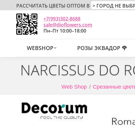
РАССЧИТАТЬ ЦВЕТЫ ОПТОМ В
+7(993)302-8688
sale@dioflowers.com
Пн–Пт 10:00–18:00
WEBSHOP
РОЗЫ ЭКВАДОР 🌹
NARCISSUS DO R
Web Shop
Срезанные цвет