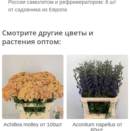
России самолетом и рефрижератором: 8 шт
от садовника из Европа
Смотрите другие цветы и
растения оптом:
Achillea molley от 100шт
Aconitum napellus от
60шт.