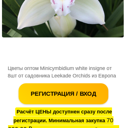
Цветы оптом Minicymbidium white insigne от
8шт от садовника Leekade Orchids из Европа
РЕГИСТРАЦИЯ / ВХОД
Расчёт ЦЕНЫ доступнен сразу после
70
регистрации. Минимальная закупка