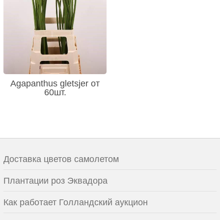
Agapanthus gletsjer от
60шт.
Доставка цветов самолетом
Плантации роз Эквадора
Как работает Голландский аукцион