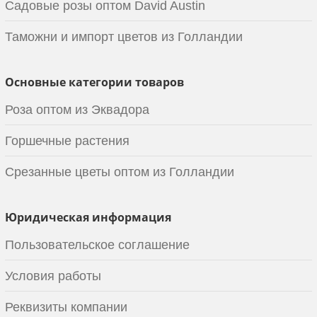
Садовые розы оптом David Austin
Таможни и импорт цветов из Голландии
Основные категории товаров
Роза оптом из Эквадора
Горшечные растения
Срезанные цветы оптом из Голландии
Юридическая информация
Пользовательское соглашение
Условия работы
Реквизиты компании