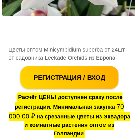
Цветы оптом Minicymbidium superba от 24шт
от садовника Leekade Orchids из Европа
РЕГИСТРАЦИЯ / ВХОД
Расчёт ЦЕНЫ доступнен сразу после
70
регистрации. Минимальная закупка
000.00
₽
на срезанные цветы из Эквадора
и комнатные растения оптом из
Голландии