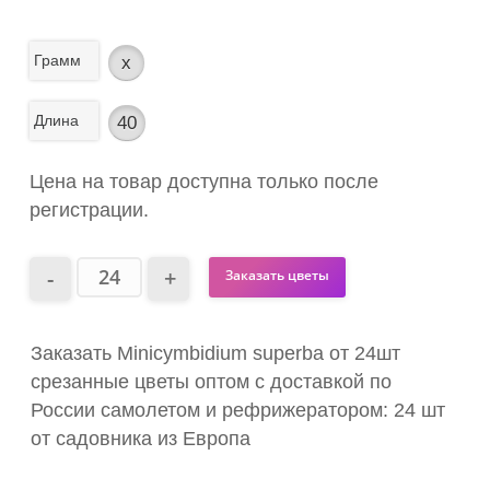
Грамм
x
Длина
40
Цена на товар доступна только после
регистрации.
Заказать цветы
Заказать Minicymbidium superba от 24шт
срезанные цветы оптом с доставкой по
России самолетом и рефрижератором: 24 шт
от садовника из Европа