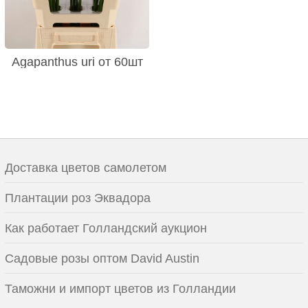
Agapanthus uri от 60шт
Доставка цветов самолетом
Плантации роз Эквадора
Как работает Голландский аукцион
Садовые розы оптом David Austin
Таможни и импорт цветов из Голландии