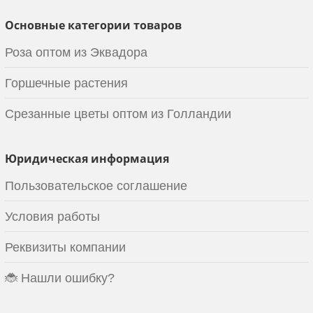
Основные категории товаров
Роза оптом из Эквадора
Горшечные растения
Срезанные цветы оптом из Голландии
Юридическая информация
Пользовательское соглашение
Условия работы
Реквизиты компании
🐞 Нашли ошибку?