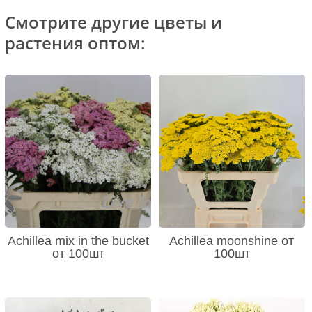
Смотрите другие цветы и
растения оптом:
Achillea mix in the bucket
Achillea moonshine от
от 100шт
100шт