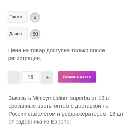
Грамм
x
Длина
50
Цена на товар доступна только после
регистрации.
Заказать цветы
Заказать Minicymbidium superba от 18шт
срезанные цветы оптом с доставкой по
России самолетом и рефрижератором: 18 шт
от садовника из Европа