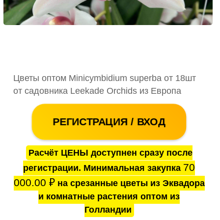
Цветы оптом Minicymbidium superba от 18шт
от садовника Leekade Orchids из Европа
РЕГИСТРАЦИЯ / ВХОД
Расчёт ЦЕНЫ доступнен сразу после
70
регистрации. Минимальная закупка
000.00
₽
на срезанные цветы из Эквадора
и комнатные растения оптом из
Голландии