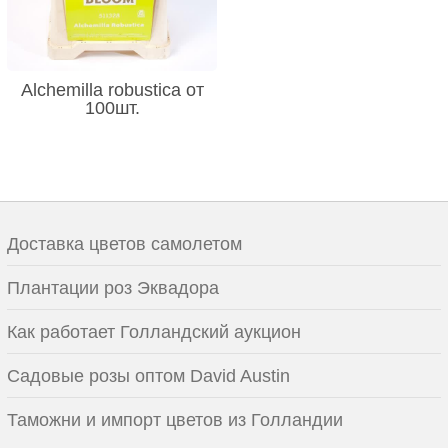
Alchemilla robustica от
100шт.
Доставка цветов самолетом
Плантации роз Эквадора
Как работает Голландский аукцион
Садовые розы оптом David Austin
Таможни и импорт цветов из Голландии