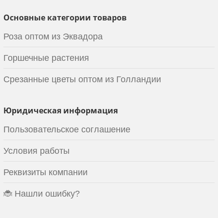
Основные категории товаров
Роза оптом из Эквадора
Горшечные растения
Срезанные цветы оптом из Голландии
Юридическая информация
Пользовательское соглашение
Условия работы
Реквизиты компании
🐞 Нашли ошибку?