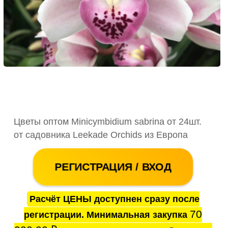
Цветы оптом Minicymbidium sabrina от 24шт.
от садовника Leekade Orchids из Европа
РЕГИСТРАЦИЯ / ВХОД
Расчёт ЦЕНЫ доступнен сразу после
70
регистрации. Минимальная закупка