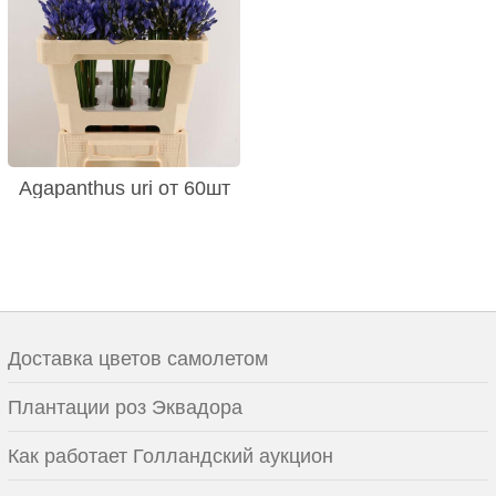
Agapanthus uri от 60шт
Доставка цветов самолетом
Плантации роз Эквадора
Как работает Голландский аукцион