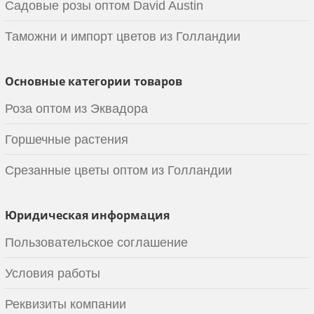
Садовые розы оптом David Austin
Таможни и импорт цветов из Голландии
Основные категории товаров
Роза оптом из Эквадора
Горшечные растения
Срезанные цветы оптом из Голландии
Юридическая информация
Пользовательское соглашение
Условия работы
Реквизиты компании