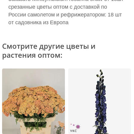
срезанные цветы оптом с доставкой по
России самолетом и рефрижератором: 18 шт
от садовника из Европа
Смотрите другие цветы и
растения оптом: