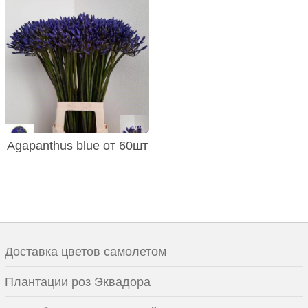
Agapanthus blue от 60шт
Доставка цветов самолетом
Плантации роз Эквадора