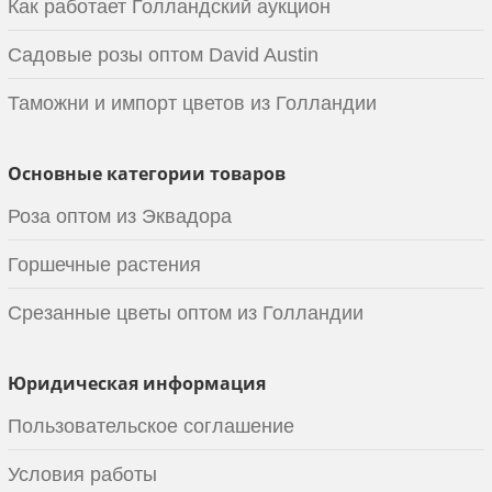
Как работает Голландский аукцион
Садовые розы оптом David Austin
Таможни и импорт цветов из Голландии
Основные категории товаров
Роза оптом из Эквадора
Горшечные растения
Срезанные цветы оптом из Голландии
Юридическая информация
Пользовательское соглашение
Условия работы