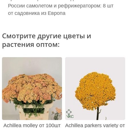
России самолетом и рефрижератором: 8 шт
от садовника из Европа
Смотрите другие цветы и
растения оптом:
Achillea molley от 100шт
Achillea parkers variety от