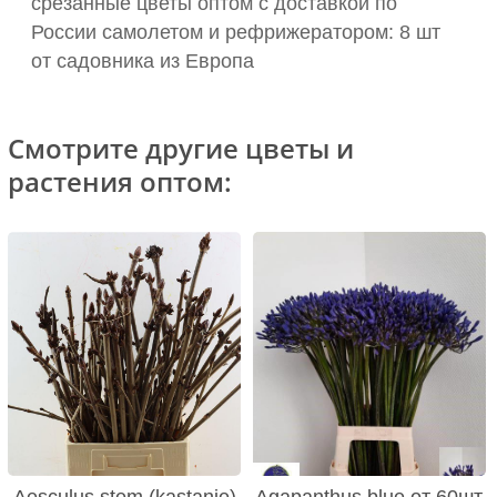
срезанные цветы оптом с доставкой по
России самолетом и рефрижератором: 8 шт
от садовника из Европа
Смотрите другие цветы и
растения оптом: