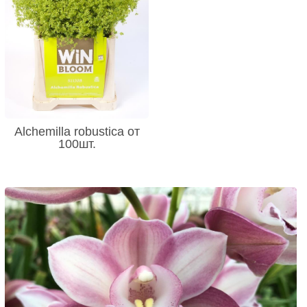
Alchemilla robustica от
100шт.