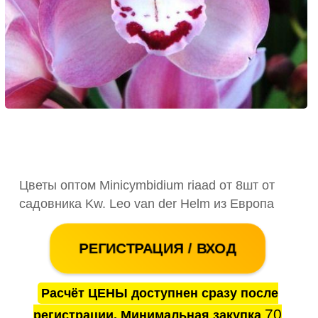
Цветы оптом Minicymbidium riaad от 8шт от
садовника Kw. Leo van der Helm из Европа
РЕГИСТРАЦИЯ / ВХОД
Расчёт ЦЕНЫ доступнен сразу после
70
регистрации. Минимальная закупка