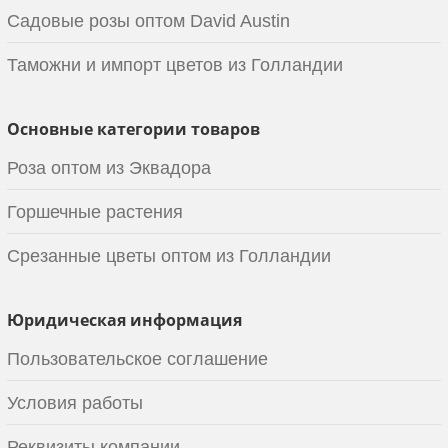
Садовые розы оптом David Austin
Таможни и импорт цветов из Голландии
Основные категории товаров
Роза оптом из Эквадора
Горшечные растения
Срезанные цветы оптом из Голландии
Юридическая информация
Пользовательское соглашение
Условия работы
Реквизиты компании