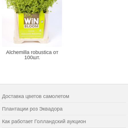
Alchemilla robustica от
100шт.
Доставка цветов самолетом
Плантации роз Эквадора
Как работает Голландский аукцион