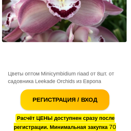
Цветы оптом Minicymbidium riaad от 8шт. от
садовника Leekade Orchids из Европа
РЕГИСТРАЦИЯ / ВХОД
Расчёт ЦЕНЫ доступнен сразу после
70
регистрации. Минимальная закупка