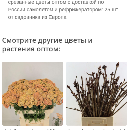
срезанные цветы оптом с доставкой по
России самолетом и рефрижератором: 25 шт
от садовника из Европа
Смотрите другие цветы и
растения оптом: