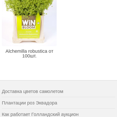
Alchemilla robustica от
100шт.
Доставка цветов самолетом
Плантации роз Эквадора
Как работает Голландский аукцион