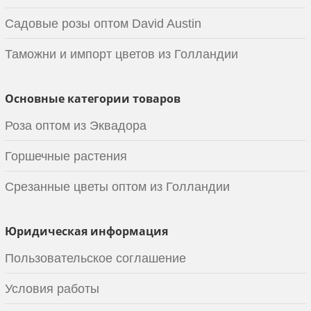
Садовые розы оптом David Austin
Таможни и импорт цветов из Голландии
Основные категории товаров
Роза оптом из Эквадора
Горшечные растения
Срезанные цветы оптом из Голландии
Юридическая информация
Пользовательское соглашение
Условия работы