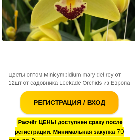
Цветы оптом Minicymbidium mary del rey от
12шт от садовника Leekade Orchids из Европа
РЕГИСТРАЦИЯ / ВХОД
Расчёт ЦЕНЫ доступнен сразу после
70
регистрации. Минимальная закупка