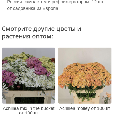
России самолетом и рефрижератором: 12 шт
от садовника из Европа
Смотрите другие цветы и
растения оптом:
Achillea mix in the bucket
Achillea molley от 100шт
от 100шт