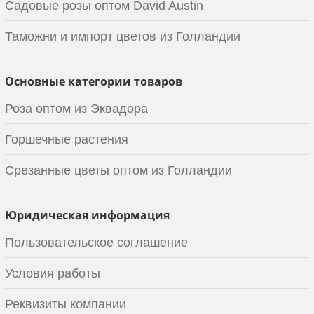
Садовые розы оптом David Austin
Таможни и импорт цветов из Голландии
Основные категории товаров
Роза оптом из Эквадора
Горшечные растения
Срезанные цветы оптом из Голландии
Юридическая информация
Пользовательское соглашение
Условия работы
Реквизиты компании