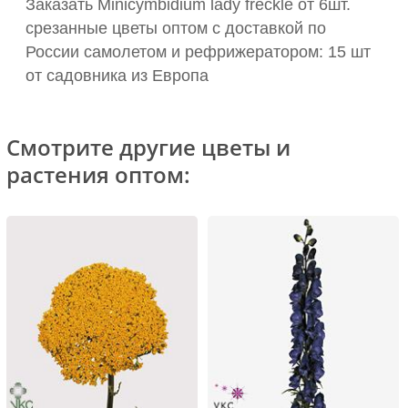
Заказать Minicymbidium lady freckle от 6шт.
срезанные цветы оптом с доставкой по
России самолетом и рефрижератором: 15 шт
от садовника из Европа
Смотрите другие цветы и
растения оптом: