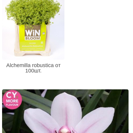
Alchemilla robustica от
100шт.