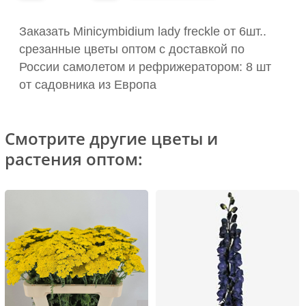
Заказать Minicymbidium lady freckle от 6шт..
срезанные цветы оптом с доставкой по
России самолетом и рефрижератором: 8 шт
от садовника из Европа
Смотрите другие цветы и
растения оптом: