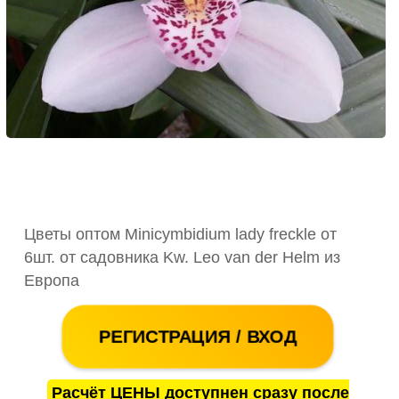
Цветы оптом Minicymbidium lady freckle от
6шт. от садовника Kw. Leo van der Helm из
Европа
РЕГИСТРАЦИЯ / ВХОД
Расчёт ЦЕНЫ доступнен сразу после