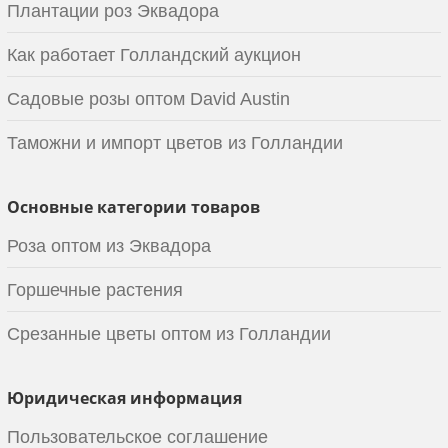
Плантации роз Эквадора
Как работает Голландский аукцион
Садовые розы оптом David Austin
Таможни и импорт цветов из Голландии
Основные категории товаров
Роза оптом из Эквадора
Горшечные растения
Срезанные цветы оптом из Голландии
Юридическая информация
Пользовательское соглашение