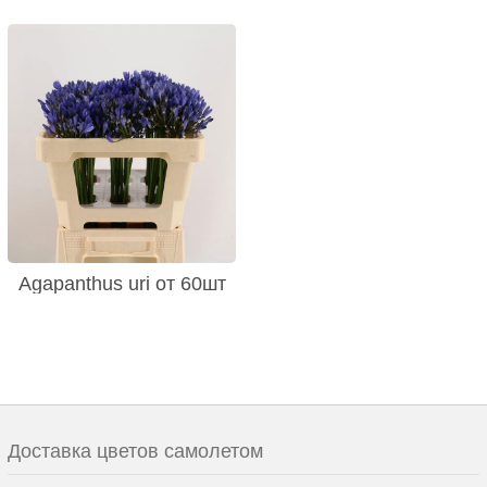
Agapanthus uri от 60шт
Доставка цветов самолетом