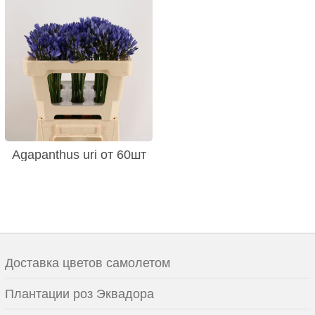
Agapanthus uri от 60шт
Доставка цветов самолетом
Плантации роз Эквадора