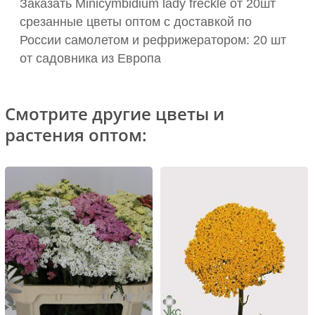
Заказать Minicymbidium lady freckle от 20шт
срезанные цветы оптом с доставкой по
России самолетом и рефрижератором: 20 шт
от садовника из Европа
Смотрите другие цветы и
растения оптом: