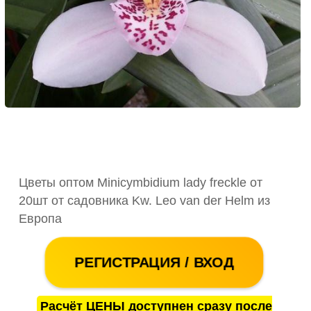
Цветы оптом Minicymbidium lady freckle от
20шт от садовника Kw. Leo van der Helm из
Европа
РЕГИСТРАЦИЯ / ВХОД
Расчёт ЦЕНЫ доступнен сразу после