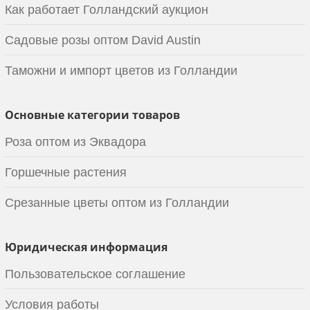
Как работает Голландский аукцион
Садовые розы оптом David Austin
Таможни и импорт цветов из Голландии
Основные категории товаров
Роза оптом из Эквадора
Горшечные растения
Срезанные цветы оптом из Голландии
Юридическая информация
Пользовательское соглашение
Условия работы