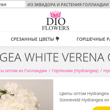
ИЗ ЭКВАДОРА И РАСТЕНИЯ ГОЛЛАНДИИ
СРЕЗАННЫЕ ЦВЕТЫ 💐
ГОРШЕЧНЫЕ Р
GEA WHITE VERENA 
ы оптом из Голландии
Гортензии (Hydrangea)
Hyd
Цветы оптом Hydrangea 
Sonneveld Hydrangea из