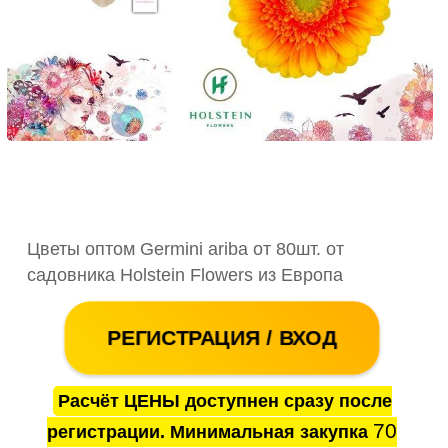
Цветы оптом Germini ariba от 80шт. от
садовника Holstein Flowers из Европа
РЕГИСТРАЦИЯ / ВХОД
Расчёт ЦЕНЫ доступнен сразу после
70
регистрации. Минимальная закупка