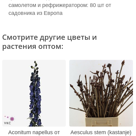
самолетом и рефрижератором: 80 шт от
садовника из Европа
Смотрите другие цветы и
растения оптом:
Aconitum napellus от
Aesculus stem (kastanje)