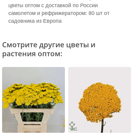
цветы оптом с доставкой по России
самолетом и рефрижератором: 80 шт от
садовника из Европа
Смотрите другие цветы и
растения оптом: