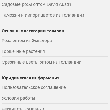
Садовые розы оптом David Austin
Таможни и импорт цветов из Голландии
Основные категории товаров
Роза оптом из Эквадора
Горшечные растения
Срезанные цветы оптом из Голландии
Юридическая информация
Пользовательское соглашение
Условия работы
Реквизиты компании