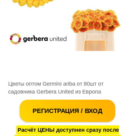
Цветы оптом Germini ariba от 80шт от
садовника Gerbera United из Европа
РЕГИСТРАЦИЯ / ВХОД
Расчёт ЦЕНЫ доступнен сразу после