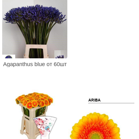
Agapanthus blue от 60шт