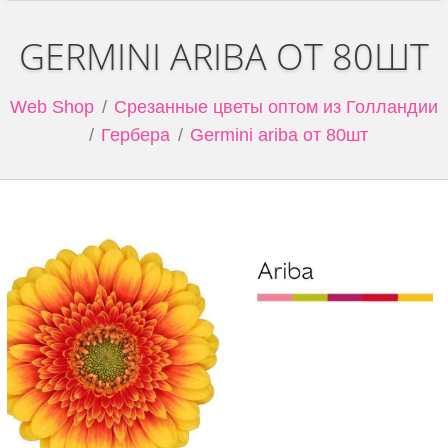
GERMINI ARIBA ОТ 80ШТ
Web Shop
Срезанные цветы оптом из Голландии
Гербера
Germini ariba от 80шт