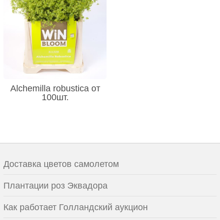
Alchemilla robustica от
100шт.
Доставка цветов самолетом
Плантации роз Эквадора
Как работает Голландский аукцион