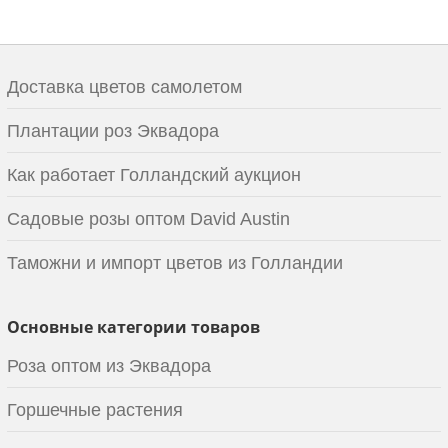
Доставка цветов самолетом
Плантации роз Эквадора
Как работает Голландский аукцион
Садовые розы оптом David Austin
Таможни и импорт цветов из Голландии
Основные категории товаров
Роза оптом из Эквадора
Горшечные растения