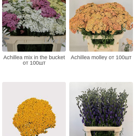
Achillea mix in the bucket
Achillea molley от 100шт
от 100шт