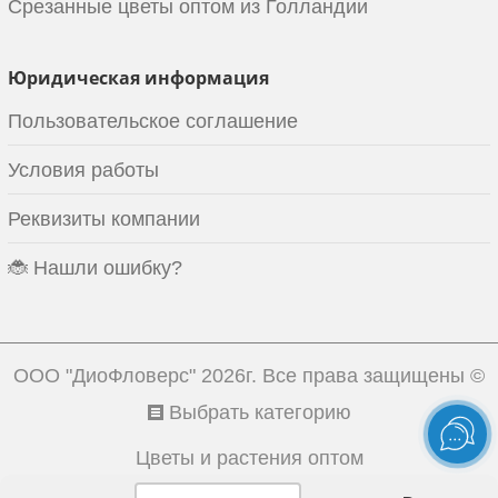
Срезанные цветы оптом из Голландии
Юридическая информация
Пользовательское соглашение
Условия работы
Реквизиты компании
🐞 Нашли ошибку?
ООО "ДиоФловерс"
2026г. Все права защищены ©
Выбрать категорию
Цветы и растения оптом