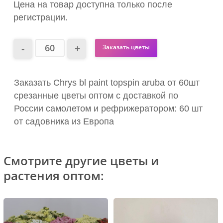
Цена на товар доступна только после
регистрации.
Заказать цветы
Заказать Chrys bl paint topspin aruba от 60шт
срезанные цветы оптом с доставкой по
России самолетом и рефрижератором: 60 шт
от садовника из Европа
Смотрите другие цветы и
растения оптом: