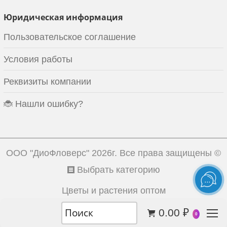
Юридическая информация
Пользовательское соглашение
Условия работы
Реквизиты компании
🐞 Нашли ошибку?
ООО "ДиоФловерс"
2026г. Все права защищены ©
Выбрать категорию
Цветы и растения оптом
0.00
₽
0