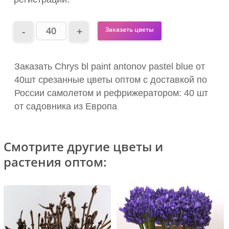
Заказать цветы
Заказать Chrys bl paint antonov pastel blue от
40шт срезанные цветы оптом с доставкой по
России самолетом и рефрижератором: 40 шт
от садовника из Европа
Смотрите другие цветы и
растения оптом: