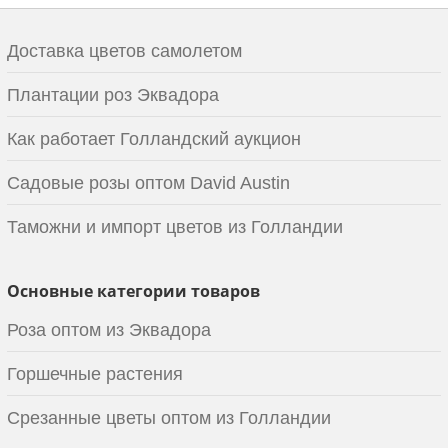
Доставка цветов самолетом
Плантации роз Эквадора
Как работает Голландский аукцион
Садовые розы оптом David Austin
Таможни и импорт цветов из Голландии
Основные категории товаров
Роза оптом из Эквадора
Горшечные растения
Срезанные цветы оптом из Голландии