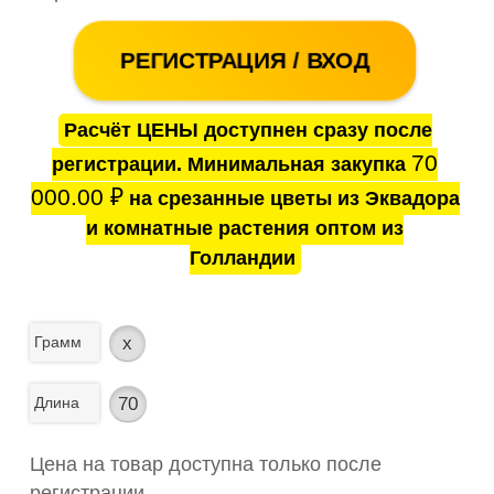
РЕГИСТРАЦИЯ / ВХОД
Расчёт ЦЕНЫ доступнен сразу после
70
регистрации. Минимальная закупка
000.00
₽
на срезанные цветы из Эквадора
и комнатные растения оптом из
Голландии
Грамм
x
Длина
70
Цена на товар доступна только после
регистрации.