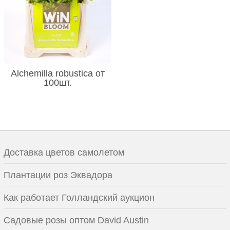
Alchemilla robustica от
100шт.
Доставка цветов самолетом
Плантации роз Эквадора
Как работает Голландский аукцион
Садовые розы оптом David Austin