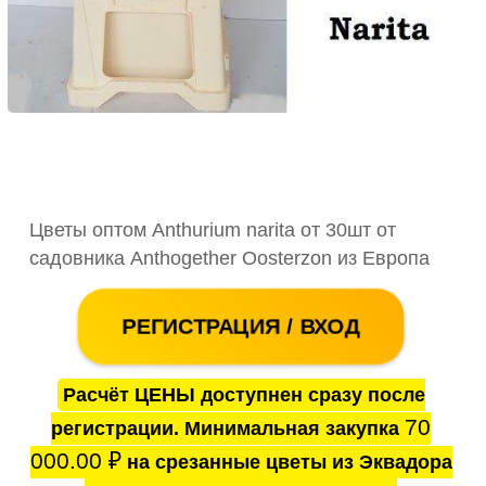
Цветы оптом Anthurium narita от 30шт от
садовника Anthogether Oosterzon из Европа
РЕГИСТРАЦИЯ / ВХОД
Расчёт ЦЕНЫ доступнен сразу после
70
регистрации. Минимальная закупка
000.00
₽
на срезанные цветы из Эквадора