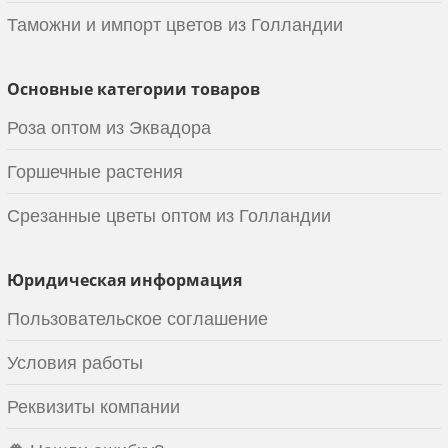
Таможни и импорт цветов из Голландии
Основные категории товаров
Роза оптом из Эквадора
Горшечные растения
Срезанные цветы оптом из Голландии
Юридическая информация
Пользовательское соглашение
Условия работы
Реквизиты компании