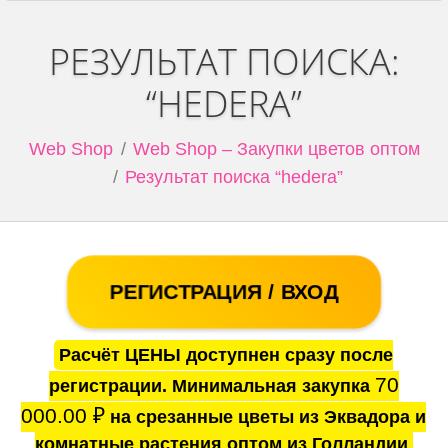
РЕЗУЛЬТАТ ПОИСКА:
“HEDERA”
Web Shop
Web Shop – Закупки цветов оптом
Результат поиска “hedera”
РЕГИСТРАЦИЯ / ВХОД
Расчёт ЦЕНЫ доступнен сразу после
70
регистрации. Минимальная закупка
000.00
₽
на срезанные цветы из Эквадора и
комнатные растения оптом из Голландии