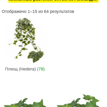
Отображено 1–15 из 64 результатов
Плющ (Hedera)
(79)