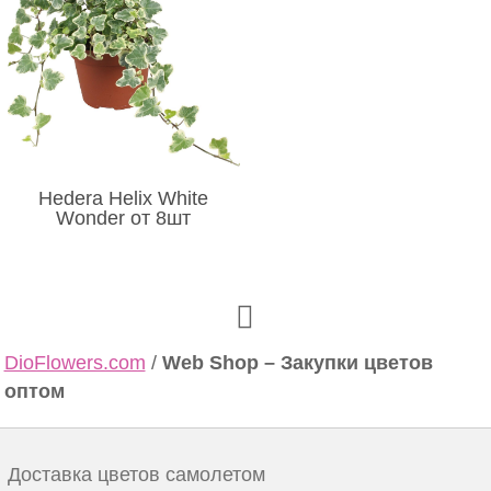
Hedera Helix White
Wonder от 8шт
DioFlowers.com
/
Web Shop – Закупки цветов
оптом
Доставка цветов самолетом