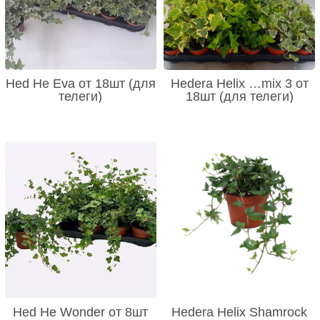
Hed He Eva от 18шт (для
Hedera Helix …mix 3 от
телеги)
18шт (для телеги)
Hed He Wonder от 8шт
Hedera Helix Shamrock