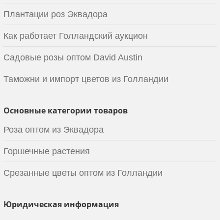
Плантации роз Эквадора
Как работает Голландский аукцион
Садовые розы оптом David Austin
Таможни и импорт цветов из Голландии
Основные категории товаров
Роза оптом из Эквадора
Горшечные растения
Срезанные цветы оптом из Голландии
Юридическая информация