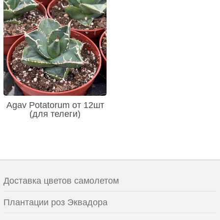
Agav Potatorum от 12шт
(для телеги)
Доставка цветов самолетом
Плантации роз Эквадора