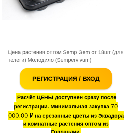
Цена растения оптом Semp Gem от 18шт (для
телеги) Молодило (Sempervivum)
РЕГИСТРАЦИЯ / ВХОД
Расчёт ЦЕНЫ доступнен сразу после
70
регистрации. Минимальная закупка
000.00
₽
на срезанные цветы из Эквадора
и комнатные растения оптом из
Голландии