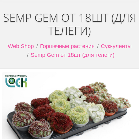
SEMP GEM ОТ 18ШТ (ДЛЯ
ТЕЛЕГИ)
Web Shop
Горшечные растения
Суккуленты
Semp Gem от 18шт (для телеги)