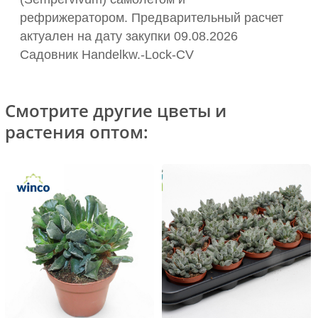
рефрижератором. Предварительный расчет
актуален на дату закупки 09.08.2026
Садовник Handelkw.-Lock-CV
Смотрите другие цветы и
растения оптом: