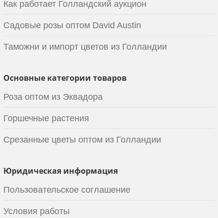
Как работает Голландский аукцион
Садовые розы оптом David Austin
Таможни и импорт цветов из Голландии
Основные категории товаров
Роза оптом из Эквадора
Горшечные растения
Срезанные цветы оптом из Голландии
Юридическая информация
Пользовательское соглашение
Условия работы