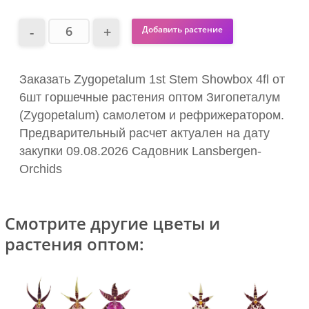
Добавить растение
Заказать Zygopetalum 1st Stem Showbox 4fl от
6шт горшечные растения оптом Зигопеталум
(Zygopetalum) самолетом и рефрижератором.
Предварительный расчет актуален на дату
закупки 09.08.2026 Садовник Lansbergen-
Orchids
Смотрите другие цветы и
растения оптом: