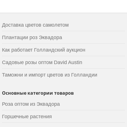
Доставка цветов самолетом
Плантации роз Эквадора
Как работает Голландский аукцион
Садовые розы оптом David Austin
Таможни и импорт цветов из Голландии
Основные категории товаров
Роза оптом из Эквадора
Горшечные растения