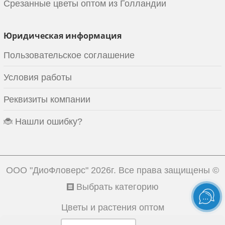
Срезанные цветы оптом из Голландии
Юридическая информация
Пользовательское соглашение
Условия работы
Реквизиты компании
🐞 Нашли ошибку?
ООО "ДиоФловерс"
2026г. Все права защищены ©
Выбрать категорию
Цветы и растения оптом