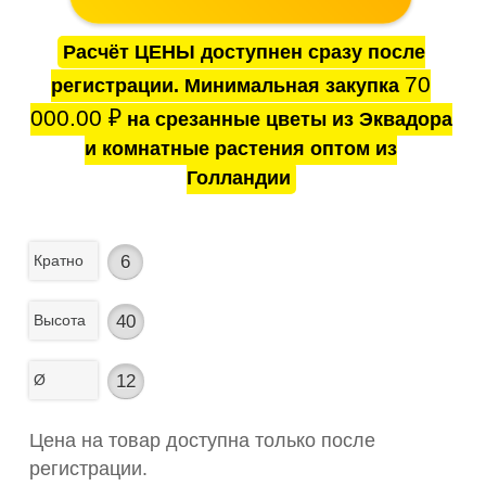
Расчёт ЦЕНЫ доступнен сразу после
70
регистрации. Минимальная закупка
000.00
₽
на срезанные цветы из Эквадора
и комнатные растения оптом из
Голландии
Кратно
6
Высота
40
Ø
12
Цена на товар доступна только после
регистрации.