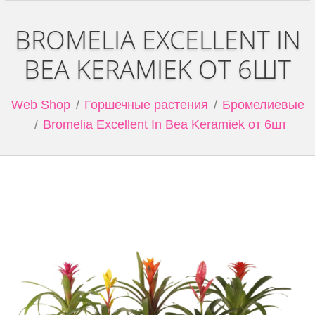
BROMELIA EXCELLENT IN
BEA KERAMIEK ОТ 6ШТ
Web Shop
Горшечные растения
Бромелиевые
Bromelia Excellent In Bea Keramiek от 6шт