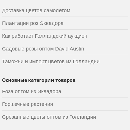
Доставка цветов самолетом
Плантации роз Эквадора
Как работает Голландский аукцион
Садовые розы оптом David Austin
Таможни и импорт цветов из Голландии
Основные категории товаров
Роза оптом из Эквадора
Горшечные растения
Срезанные цветы оптом из Голландии