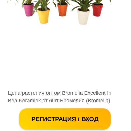
Цена растения оптом Bromelia Excellent In
Bea Keramiek от 6шт Бромелия (Bromelia)
РЕГИСТРАЦИЯ / ВХОД