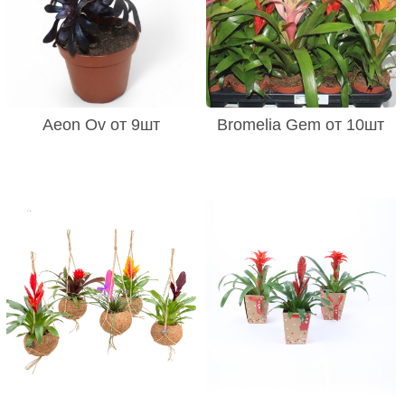
Aeon Ov от 9шт
Bromelia Gem от 10шт