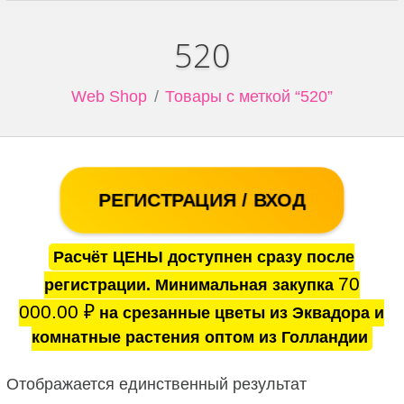
520
Web Shop
Товары с меткой “520”
РЕГИСТРАЦИЯ / ВХОД
Расчёт ЦЕНЫ доступнен сразу после
70
регистрации. Минимальная закупка
000.00
₽
на срезанные цветы из Эквадора и
комнатные растения оптом из Голландии
Отображается единственный результат