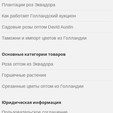
Плантации роз Эквадора
Как работает Голландский аукцион
Садовые розы оптом David Austin
Таможни и импорт цветов из Голландии
Основные категории товаров
Роза оптом из Эквадора
Горшечные растения
Срезанные цветы оптом из Голландии
Юридическая информация
Пользовательское соглашение