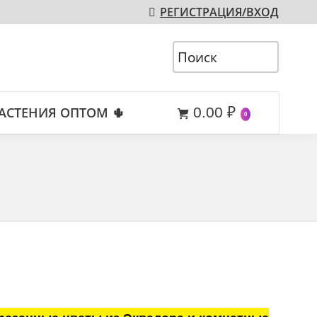
РЕГИСТРАЦИЯ/ВХОД
АСТЕНИЯ ОПТОМ 🌵
0.00
₽
0