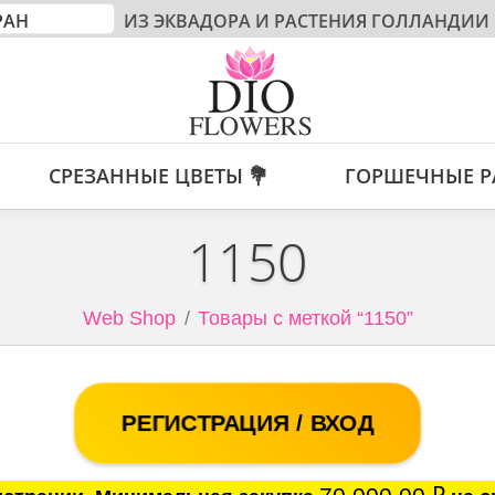
ИЗ ЭКВАДОРА И РАСТЕНИЯ ГОЛЛАНДИИ
СРЕЗАННЫЕ ЦВЕТЫ 💐
ГОРШЕЧНЫЕ Р
1150
Web Shop
Товары с меткой “1150”
РЕГИСТРАЦИЯ / ВХОД