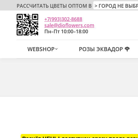
РАССЧИТАТЬ ЦВЕТЫ ОПТОМ В
+7(993)302-8688
sale@dioflowers.com
Пн–Пт 10:00–18:00
WEBSHOP
РОЗЫ ЭКВАДОР 🌹