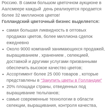
Россию. В самом большом цветочном аукционе в
Аалсмеере каждый день реализуется продается
более 32 миллионов цветов!
Голландский цветочный бизнес выделяется:
самая большая ликвидность в оптовых
продажах цветов, более миллиона сделок
ежедневно
Около 9000 компаний занимающихся продажей,
выращиванием , хранением , селекцией,
доставкой и другими услугами призванными
обеспечить высокое качество цветов;
Ассортимент более 25 000 товаров , которые
представлены в
“Закупить цветы в Голландии”
20% площади страны, отведенных под
выращивание тюльпанов;
самые современные технологии в области
селекции, выращивания, контроля качества,