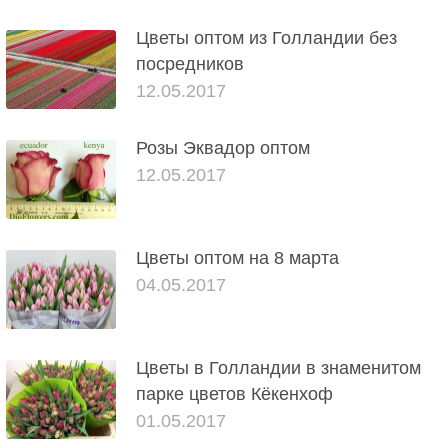
Цветы оптом из Голландии без
посредников
12.05.2017
Розы Эквадор оптом
12.05.2017
Цветы оптом на 8 марта
04.05.2017
Цветы в Голландии в знаменитом
парке цветов Кёкенхоф
01.05.2017