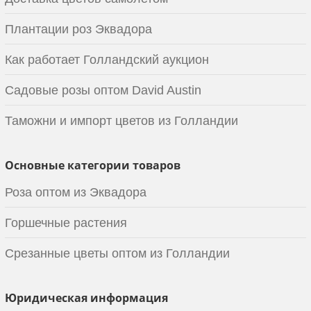
Плантации роз Эквадора
Как работает Голландский аукцион
Садовые розы оптом David Austin
Таможни и импорт цветов из Голландии
Основные категории товаров
Роза оптом из Эквадора
Горшечные растения
Срезанные цветы оптом из Голландии
Юридическая информация