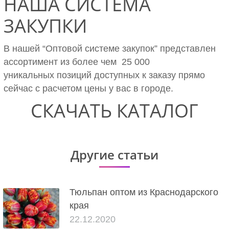
НАША СИСТЕМА
ЗАКУПКИ
В нашей “Оптовой системе закупок” представлен
ассортимент из более чем 25 000
уникальных позиций доступных к заказу прямо
сейчас с расчетом цены у вас в городе.
СКАЧАТЬ КАТАЛОГ
Другие статьи
Тюльпан оптом из Краснодарского
края
22.12.2020