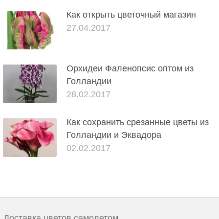
Как открыть цветочный магазин
27.04.2017
Орхидеи Фаленопсис оптом из
Голландии
28.02.2017
Как сохранить срезанные цветы из
Голландии и Эквадора
02.02.2017
Доставка цветов самолетом