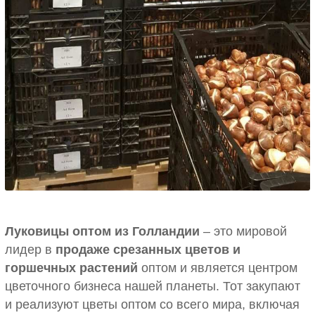
Луковицы оптом из Голландии
– это
мировой
лидер в
продаже срезанных цветов и
горшечных растений
оптом и является центром
цветочного бизнеса нашей планеты. Тот закупают
и реализуют цветы оптом со всего мира, включая