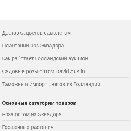
Доставка цветов самолетом
Плантации роз Эквадора
Как работает Голландский аукцион
Садовые розы оптом David Austin
Таможни и импорт цветов из Голландии
Основные категории товаров
Роза оптом из Эквадора
Горшечные растения