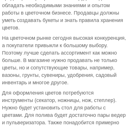
обладать необходимыми знаниями и опытом
работы в цветочном бизнесе. Продавцы должны
уметь создавать букеты и знать правила хранения
цветов.
На цветочном рынке сегодня высокая конкуренция,
а покупатели привыкли к большому выбору.
Поэтому лучше сделать ассортимент как можно
больше. В магазине нужно продавать не только
цветы, но и сопутствующие товары, например,
вазоны, грунты, сувениры, удобрения, садовый
инвентарь и многое другое.
Для оформления цветов потребуются
инструменты (секатор, ножницы, нож, степлер).
Нужно будет установить стол для работы с
цветами. Для полива будет достаточно пары ведер
и пульверизатора. Также понадобится примерно