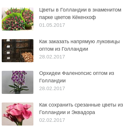
Цветы в Голландии в знаменитом
парке цветов Кёкенхоф
01.05.2017
Как заказать напрямую луковицы
оптом из Голландии
28.02.2017
Орхидеи Фаленопсис оптом из
Голландии
28.02.2017
Как сохранить срезанные цветы из
Голландии и Эквадора
02.02.2017