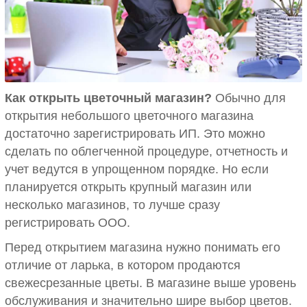
Как открыть цветочный магазин?
Обычно для
открытия небольшого цветочного магазина
достаточно зарегистрировать ИП. Это можно
сделать по облегченной процедуре, отчетность и
учет ведутся в упрощенном порядке. Но если
планируется открыть крупный магазин или
несколько магазинов, то лучше сразу
регистрировать ООО.
Перед открытием магазина нужно понимать его
отличие от ларька, в котором продаются
свежесрезанные цветы. В магазине выше уровень
обслуживания и значительно шире выбор цветов.