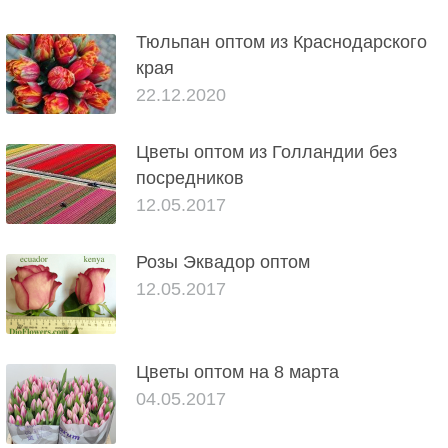
Тюльпан оптом из Краснодарского
края
22.12.2020
Цветы оптом из Голландии без
посредников
12.05.2017
Розы Эквадор оптом
12.05.2017
Цветы оптом на 8 марта
04.05.2017