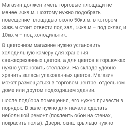
Магазин должен иметь торговые площади не
менее 20кв.м. Поэтому нужно подобрать
помещение площадью около 50кв.м, в котором
30кв.м стоит отвести под зал, 10кв.м − под склад и
10кв.м − под холодильник.
В цветочном магазине нужно установить
холодильную камеру для хранения
свежесрезанных цветов, а для цветов в горшочках
нужно установить стеллажи. На складе удобно
хранить запасы упакованных цветов. Магазин
может размещаться в торговом центре, отдельном
доме или другом подходящем здании.
После подбора помещения, его нужно привести в
порядок. В зале нужно для начала сделать
небольшой ремонт (поклеить обои на стенах,
покрасить полы). Двери, окна, крыльцо нужно