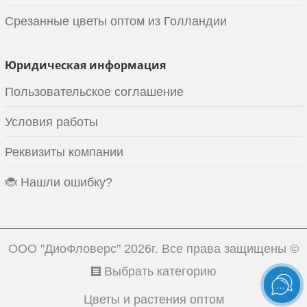
Срезанные цветы оптом из Голландии
Юридическая информация
Пользовательское соглашение
Условия работы
Реквизиты компании
🐞 Нашли ошибку?
ООО "ДиоФловерс"
2026г. Все права защищены ©
Выбрать категорию
Цветы и растения оптом