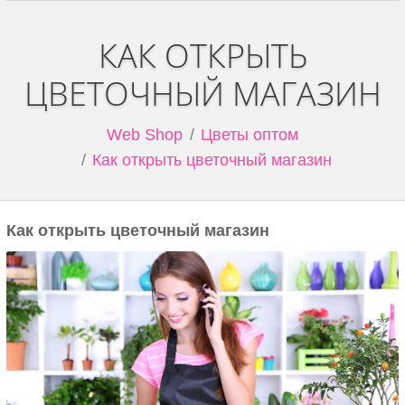
КАК ОТКРЫТЬ
ЦВЕТОЧНЫЙ МАГАЗИН
You are here:
Web Shop
Цветы оптом
Как открыть цветочный магазин
Как открыть цветочный магазин