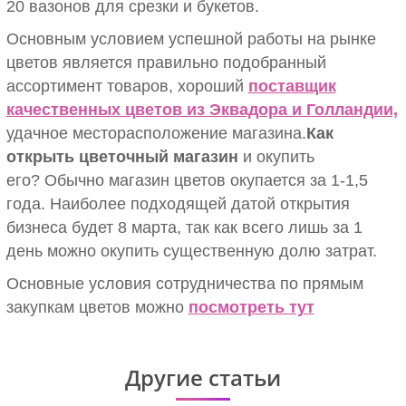
20 вазонов для срезки и букетов.
Основным условием успешной работы на рынке
цветов является правильно подобранный
ассортимент товаров, хороший
поставщик
качественных цветов из Эквадора и Голландии,
удачное месторасположение магазина.
Как
открыть цветочный магазин
и окупить
его?
Обычно магазин цветов окупается за 1-1,5
года. Наиболее подходящей датой открытия
бизнеса будет 8 марта, так как всего лишь за 1
день можно окупить существенную долю затрат.
Основные условия сотрудничества по прямым
закупкам цветов можно
посмотреть тут
Другие статьи