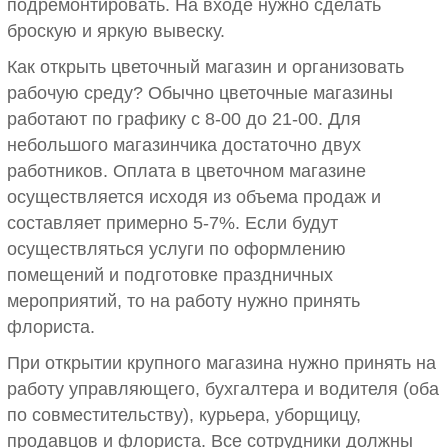
подремонтировать. На входе нужно сделать
броскую и яркую вывеску.
Как открыть цветочный магазин и организовать
рабочую среду? Обычно цветочные магазины
работают по графику с 8-00 до 21-00. Для
небольшого магазинчика достаточно двух
работников. Оплата в цветочном магазине
осуществляется исходя из объема продаж и
составляет примерно 5-7%. Если будут
осуществляться услуги по оформлению
помещений и подготовке праздничных
мероприятий, то на работу нужно принять
флориста.
При открытии крупного магазина нужно принять на
работу управляющего, бухгалтера и водителя (оба
по совместительству), курьера, уборщицу,
продавцов и флориста. Все сотрудники должны