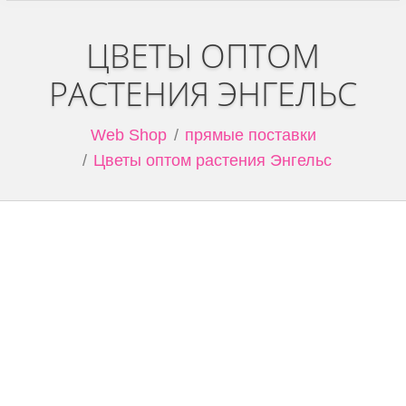
ЦВЕТЫ ОПТОМ
РАСТЕНИЯ ЭНГЕЛЬС
You are here:
Web Shop
прямые поставки
Цветы оптом растения Энгельс